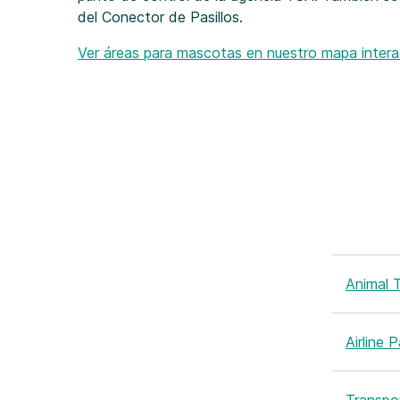
del Conector de Pasillos.
Ver áreas para mascotas en nuestro mapa intera
Animal 
Airline 