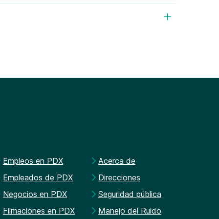
Empleos en PDX
Acerca de
Empleados de PDX
Direcciones
Negocios en PDX
Seguridad pública
Filmaciones en PDX
Manejo del Ruido