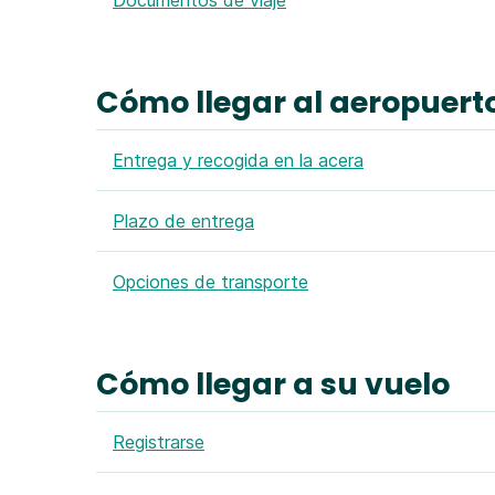
Documentos de viaje
Cómo llegar al aeropuert
Entrega y recogida en la acera
Plazo de entrega
Opciones de transporte
Cómo llegar a su vuelo
Registrarse