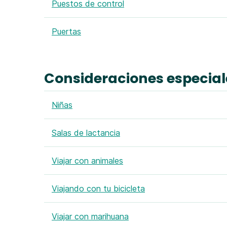
Puestos de control
Puertas
Consideraciones especial
Niñas
Salas de lactancia
Viajar con animales
Viajando con tu bicicleta
Viajar con marihuana