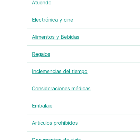
Atuendo
Electrónica y cine
Alimentos y Bebidas
Regalos
Inclemencias del tiempo
Consideraciones médicas
Embalaje
Artículos prohibidos